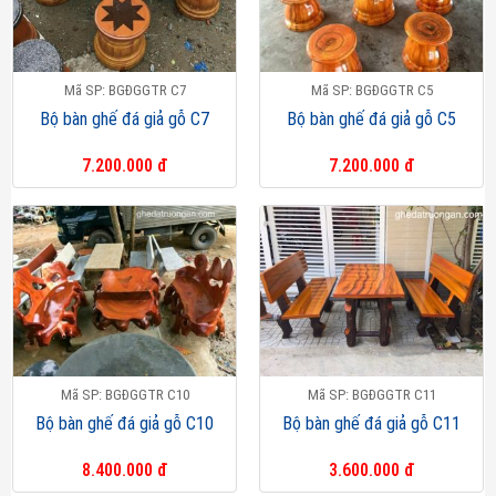
Mã SP: BGĐGGTR C7
Mã SP: BGĐGGTR C5
Bộ bàn ghế đá giả gỗ C7
Bộ bàn ghế đá giả gỗ C5
7.200.000 đ
7.200.000 đ
Mã SP: BGĐGGTR C10
Mã SP: BGĐGGTR C11
Bộ bàn ghế đá giả gỗ C10
Bộ bàn ghế đá giả gỗ C11
8.400.000 đ
3.600.000 đ