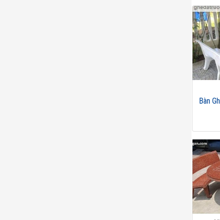
Bàn Gh