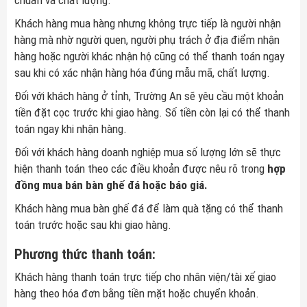
Khách hàng mua hàng nhưng không trực tiếp là người nhận
hàng mà nhờ người quen, người phụ trách ở địa điểm nhận
hàng hoặc người khác nhận hộ cũng có thể thanh toán ngay
sau khi có xác nhận hàng hóa đúng mẫu mã, chất lượng.
Đối với khách hàng ở tỉnh, Trường An sẽ yêu cầu một khoản
tiền đặt cọc trước khi giao hàng. Số tiền còn lại có thể thanh
toán ngay khi nhận hàng.
Đối với khách hàng doanh nghiệp mua số lượng lớn sẽ thực
hiện thanh toán theo các điều khoản được nêu rõ trong
hợp
đồng mua bán bàn ghế đá hoặc báo giá.
Khách hàng mua bàn ghế đá để làm quà tặng có thể thanh
toán trước hoặc sau khi giao hàng.
Phương thức thanh toán:
Khách hàng thanh toán trực tiếp cho nhân viện/tài xế giao
hàng theo hóa đơn bằng tiền mặt hoặc chuyển khoản.