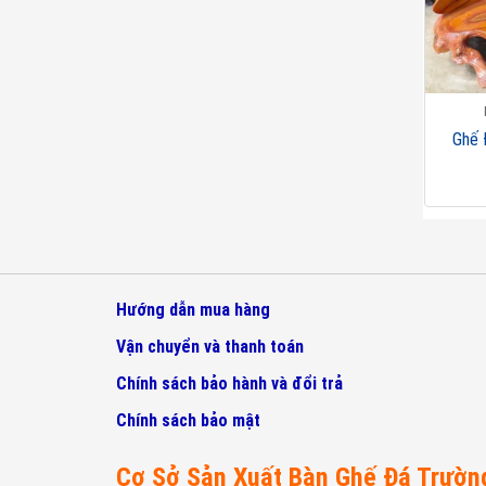
Ghế 
Hướng dẫn mua hàng
Vận chuyển và thanh toán
Chính sách bảo hành và đổi trả
Chính sách bảo mật
Cơ Sở Sản Xuất Bàn Ghế Đá Trườn