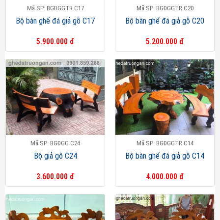
Mã SP: BGĐGGTR C17
Mã SP: BGĐGGTR C20
Bộ bàn ghế đá giả gỗ C17
Bộ bàn ghế đá giả gỗ C20
5.900.000 đ
5.200.000 đ
Mã SP: BGĐGG C24
Mã SP: BGĐGGTR C14
Bộ giả gỗ C24
Bộ bàn ghế đá giả gỗ C14
3.600.000 đ
4.000.000 đ